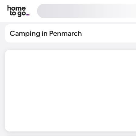
Camping in Penmarch