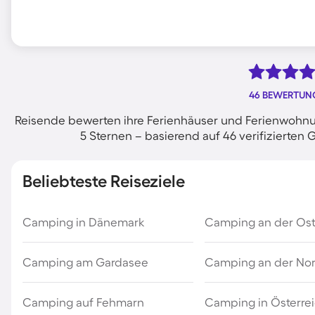
46 BEWERTUN
Reisende bewerten ihre Ferienhäuser und Ferienwohnu
5 Sternen – basierend auf 46 verifiziert
Beliebteste Reiseziele
Camping in Dänemark
Camping an der Os
Camping am Gardasee
Camping an der No
Camping auf Fehmarn
Camping in Österre