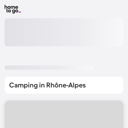
Camping in Rhône-Alpes