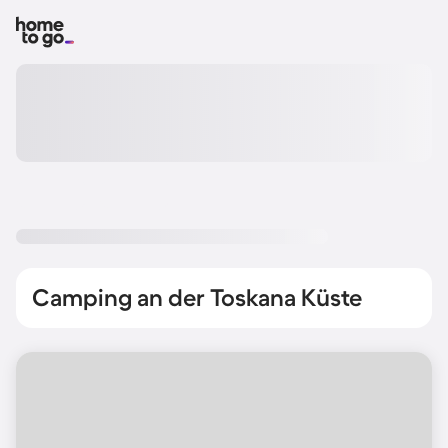
Camping an der Toskana Küste