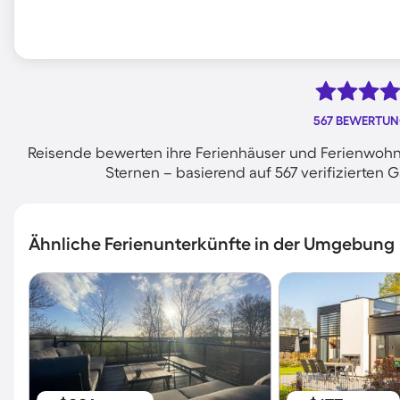
567 BEWERTU
Reisende bewerten ihre Ferienhäuser und Ferienwohnu
Sternen – basierend auf 567 verifizierte
Ähnliche Ferienunterkünfte in der Umgebung