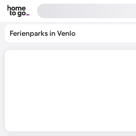
Ferienparks in Venlo