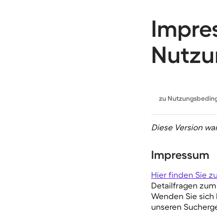
Impre
Nutzu
zu Nutzungsbeding
Diese Version war
Impressum
Hier finden Sie z
Detailfragen zum
Wenden Sie sich 
unseren Sucherg