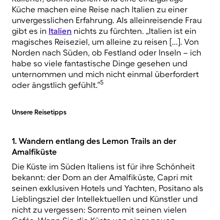
Küche machen eine Reise nach Italien zu einer
unvergesslichen Erfahrung. Als alleinreisende Frau
gibt es in
Italien
nichts zu fürchten. „Italien ist ein
magisches Reiseziel, um alleine zu reisen [...]. Von
Norden nach Süden, ob Festland oder Inseln – ich
habe so viele fantastische Dinge gesehen und
unternommen und mich nicht einmal überfordert
5
oder ängstlich gefühlt.“
Unsere Reisetipps
1. Wandern entlang des Lemon Trails an der
Amalfiküste
Die Küste im Süden Italiens ist für ihre Schönheit
bekannt: der Dom an der Amalfiküste, Capri mit
seinen exklusiven Hotels und Yachten, Positano als
Lieblingsziel der Intellektuellen und Künstler und
nicht zu vergessen: Sorrento mit seinen vielen