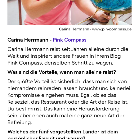
Carina Herrmann - www.pinkcompass.de
Carina Herrmann -
Pink Compass
Carina Herrmann reist seit Jahren alleine durch die
Welt und inspiriert andere Frauen in ihrem Blog
Pink Compass, denselben Schritt zu wagen.
Was sind die Vorteile, wenn man alleine reist?
Der größte Vorteil ist sicherlich, dass man sich von
niemandem reinreden lassen braucht und keinerlei
Kompromisse eingehen muss. Egal, ob es das
Reiseziel, das Restaurant oder die Art der Reise ist.
Du bestimmst. Das kann eine Herausforderung
sein, aber eben auch mal eine ganz neue Art der
Befreiung.
Welches der fünf vorgestellten Länder ist dein
persönlicher Favorit und warum?