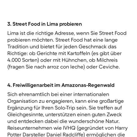
3. Street Food in Lima probieren
Lima ist die richtige Adresse, wenn Sie Street Food
probieren möchten. Street Food hat eine lange
Tradition und bietet für jeden Geschmack das
Richtige: ob Gerichte mit Kartoffeln (es gibt über
4.000 Sorten) oder mit Hühnchen, ob Milchreis
(fragen Sie nach arroz con leche) oder Ceviche.
4. Freiwilligenarbeit im Amazonas-Regenwald
Sich ehrenamtlich bei einer internationalen
Organisation zu engagieren, kann eine großartige
Ergänzung für Ihren Solo-Trip sein. Sie treffen auf
Gleichgesinnte, unterstützen einen guten Zweck
und entdecken dabei die wunderschöne Natur.
Reiseunternehmen wie IVHQ (gegründet von Harry
Potter Darsteller Daniel Radcliffe) ermöglichen die