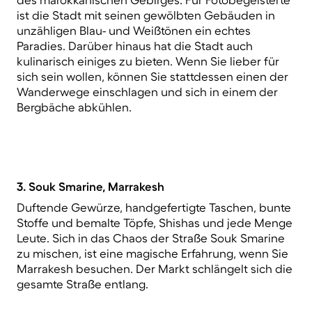
ist die Stadt mit seinen gewölbten Gebäuden in
unzähligen Blau- und Weißtönen ein echtes
Paradies. Darüber hinaus hat die Stadt auch
kulinarisch einiges zu bieten. Wenn Sie lieber für
sich sein wollen, können Sie stattdessen einen der
Wanderwege einschlagen und sich in einem der
Bergbäche abkühlen.
3. Souk Smarine, Marrakesh
Duftende Gewürze, handgefertigte Taschen, bunte
Stoffe und bemalte Töpfe, Shishas und jede Menge
Leute. Sich in das Chaos der Straße Souk Smarine
zu mischen, ist eine magische Erfahrung, wenn Sie
Marrakesh besuchen. Der Markt schlängelt sich die
gesamte Straße entlang.