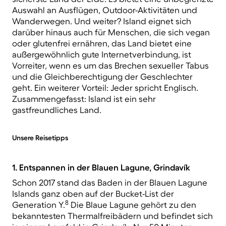
Auswahl an Ausflügen, Outdoor-Aktivitäten und
Wanderwegen. Und weiter? Island eignet sich
darüber hinaus auch für Menschen, die sich vegan
oder glutenfrei ernähren, das Land bietet eine
außergewöhnlich gute Internetverbindung, ist
Vorreiter, wenn es um das Brechen sexueller Tabus
und die Gleichberechtigung der Geschlechter
geht. Ein weiterer Vorteil: Jeder spricht Englisch.
Zusammengefasst: Island ist ein sehr
gastfreundliches Land.
Unsere Reisetipps
1. Entspannen in der Blauen Lagune, Grindavík
Schon 2017 stand das Baden in der Blauen Lagune
Islands ganz oben auf der Bucket-List der
8
Generation Y.
Die Blaue Lagune gehört zu den
bekanntesten Thermalfreibädern und befindet sich