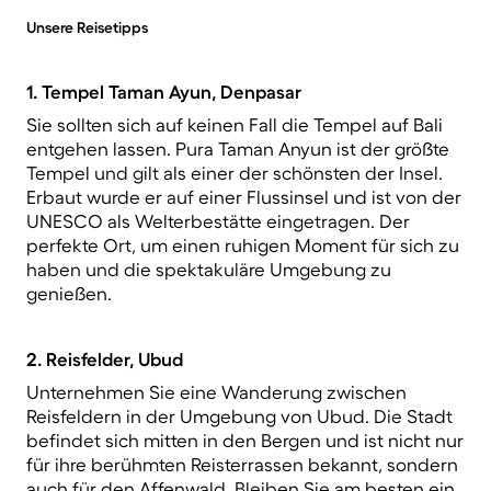
Unsere Reisetipps
1. Tempel Taman Ayun, Denpasar
Sie sollten sich auf keinen Fall die Tempel auf Bali
entgehen lassen. Pura Taman Anyun ist der größte
Tempel und gilt als einer der schönsten der Insel.
Erbaut wurde er auf einer Flussinsel und ist von der
UNESCO als Welterbestätte eingetragen. Der
perfekte Ort, um einen ruhigen Moment für sich zu
haben und die spektakuläre Umgebung zu
genießen.
2. Reisfelder, Ubud
Unternehmen Sie eine Wanderung zwischen
Reisfeldern in der Umgebung von Ubud. Die Stadt
befindet sich mitten in den Bergen und ist nicht nur
für ihre berühmten Reisterrassen bekannt, sondern
auch für den Affenwald. Bleiben Sie am besten ein