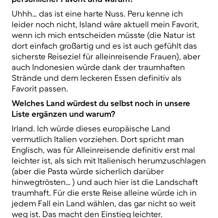
Uhhh… das ist eine harte Nuss. Peru kenne ich
leider noch nicht, Island wäre aktuell mein Favorit,
wenn ich mich entscheiden müsste (die Natur ist
dort einfach großartig und es ist auch gefühlt das
sicherste Reiseziel für alleinreisende Frauen), aber
auch Indonesien würde dank der traumhaften
Strände und dem leckeren Essen definitiv als
Favorit passen.
Welches Land würdest du selbst noch in unsere
Liste ergänzen und warum?
Irland. Ich würde dieses europäische Land
vermutlich Italien vorziehen. Dort spricht man
Englisch, was für Alleinreisende definitiv erst mal
leichter ist, als sich mit Italienisch herumzuschlagen
(aber die Pasta würde sicherlich darüber
hinwegtrösten… ) und auch hier ist die Landschaft
traumhaft. Für die erste Reise alleine würde ich in
jedem Fall ein Land wählen, das gar nicht so weit
weg ist. Das macht den Einstieg leichter.