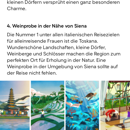
kleinen Dörfern versprüht einen ganz besonderen
Charme.
4. Weinprobe in der Nähe von Siena
Die Nummer 1 unter allen italienischen Reisezielen
für alleinreisende Frauen ist die Toskana.
Wunderschöne Landschaften, kleine Dörfer,
Weinberge und Schlösser machen die Region zum
perfekten Ort für Erholung in der Natur. Eine
Weinprobe in der Umgebung von Siena sollte auf
der Reise nicht fehlen.