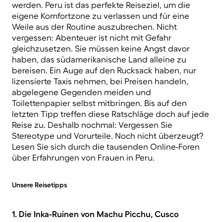
werden. Peru ist das perfekte Reiseziel, um die
eigene Komfortzone zu verlassen und für eine
Weile aus der Routine auszubrechen. Nicht
vergessen: Abenteuer ist nicht mit Gefahr
gleichzusetzen. Sie müssen keine Angst davor
haben, das südamerikanische Land alleine zu
bereisen. Ein Auge auf den Rucksack haben, nur
lizensierte Taxis nehmen, bei Preisen handeln,
abgelegene Gegenden meiden und
Toilettenpapier selbst mitbringen. Bis auf den
letzten Tipp treffen diese Ratschläge doch auf jede
Reise zu. Deshalb nochmal: Vergessen Sie
Stereotype und Vorurteile. Noch nicht überzeugt?
Lesen Sie sich durch die tausenden Online-Foren
über Erfahrungen von Frauen in Peru.
Unsere Reisetipps
1. Die Inka-Ruinen von Machu Picchu, Cusco