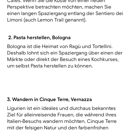
Cafés. Wenn Sie die Küste von einer neuen
Perspektive betrachten möchten, machen Sie
einen langen Spaziergang entlang der Sentiero dei
Limoni (auch Lemon Trail genannt).
2. Pasta herstellen, Bologna
Bologna ist die Heimat von Ragù und Tortellini.
Deshalb lohnt sich ein Spaziergang über einen der
Märkte oder direkt der Besuch eines Kochkurses,
um selbst Pasta herstellen zu können.
3. Wandern in Cinque Terre, Vernazza
Ligurien ist ein ideales und durchaus bekanntes
Ziel für alleinreisende Frauen, die während ihres
Italien-Besuchs wandern möchten. Cinque Terre
mit der felsigen Natur und den farbenfrohen