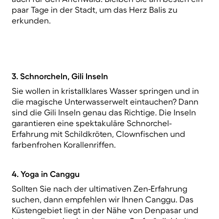
paar Tage in der Stadt, um das Herz Balis zu
erkunden.
3. Schnorcheln, Gili Inseln
Sie wollen in kristallklares Wasser springen und in
die magische Unterwasserwelt eintauchen? Dann
sind die Gili Inseln genau das Richtige. Die Inseln
garantieren eine spektakuläre Schnorchel-
Erfahrung mit Schildkröten, Clownfischen und
farbenfrohen Korallenriffen.
4. Yoga in Canggu
Sollten Sie nach der ultimativen Zen-Erfahrung
suchen, dann empfehlen wir Ihnen Canggu. Das
Küstengebiet liegt in der Nähe von Denpasar und