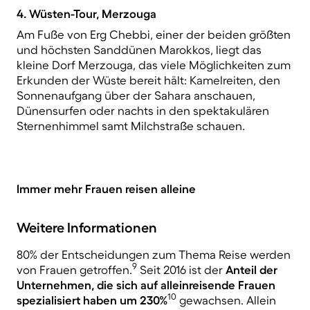
4. Wüsten-Tour, Merzouga
Am Fuße von Erg Chebbi, einer der beiden größten
und höchsten Sanddünen Marokkos, liegt das
kleine Dorf Merzouga, das viele Möglichkeiten zum
Erkunden der Wüste bereit hält: Kamelreiten, den
Sonnenaufgang über der Sahara anschauen,
Dünensurfen oder nachts in den spektakulären
Sternenhimmel samt Milchstraße schauen.
Immer mehr Frauen reisen alleine
Weitere Informationen
80% der Entscheidungen zum Thema Reise werden
9
von Frauen getroffen.
Seit 2016 ist der
Anteil der
Unternehmen, die sich auf alleinreisende Frauen
10
spezialisiert haben um 230%
gewachsen. Allein