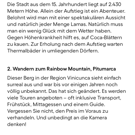
Die Stadt aus dem 15. Jahrhundert liegt auf 2.430
Metern Höhe. Allein der Aufstieg ist ein Abenteuer.
Belohnt wird man mit einer spektakulären Aussicht
und natürlich jeder Menge Lamas. Natürlich muss
man ein wenig Glück mit dem Wetter haben.
Gegen Höhenkrankheit hilft es, auf Coca-Blättern
zu kauen. Zur Erholung nach dem Aufstieg warten
Thermalbäder in umliegenden Dörfern.
2. Wandern zum Rainbow Mountain, Pitumarca
Dieser Berg in der Region Vinicunca sieht einfach
surreal aus und war bis vor einigen Jahren noch
völlig unbekannt. Das hat sich geändert. Es werden
viele Touren angeboten – oft inklusive Transport,
Frühstück, Mittagessen und einem Guide.
Vergessen Sie nicht, den Preis im Voraus zu
verhandeln. Und unbedingt an die Kamera
denken!