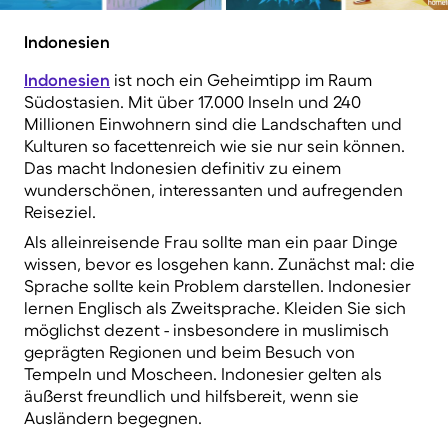
Indonesien
Indonesien
ist noch ein Geheimtipp im Raum
Südostasien. Mit über 17.000 Inseln und 240
Millionen Einwohnern sind die Landschaften und
Kulturen so facettenreich wie sie nur sein können.
Das macht Indonesien definitiv zu einem
wunderschönen, interessanten und aufregenden
Reiseziel.
Als alleinreisende Frau sollte man ein paar Dinge
wissen, bevor es losgehen kann. Zunächst mal: die
Sprache sollte kein Problem darstellen. Indonesier
lernen Englisch als Zweitsprache. Kleiden Sie sich
möglichst dezent - insbesondere in muslimisch
geprägten Regionen und beim Besuch von
Tempeln und Moscheen. Indonesier gelten als
äußerst freundlich und hilfsbereit, wenn sie
Ausländern begegnen.