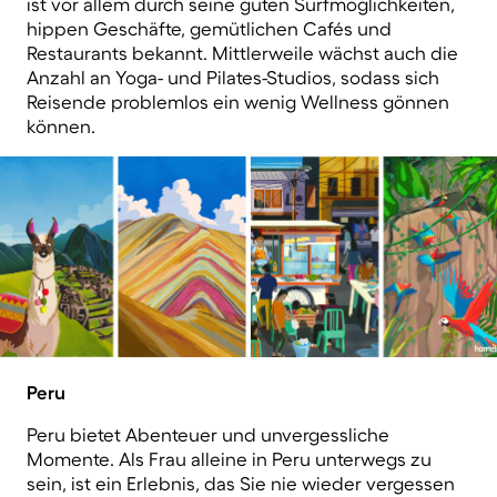
ist vor allem durch seine guten Surfmöglichkeiten,
hippen Geschäfte, gemütlichen Cafés und
Restaurants bekannt. Mittlerweile wächst auch die
Anzahl an Yoga- und Pilates-Studios, sodass sich
Reisende problemlos ein wenig Wellness gönnen
können.
Peru
Peru bietet Abenteuer und unvergessliche
Momente. Als Frau alleine in Peru unterwegs zu
sein, ist ein Erlebnis, das Sie nie wieder vergessen