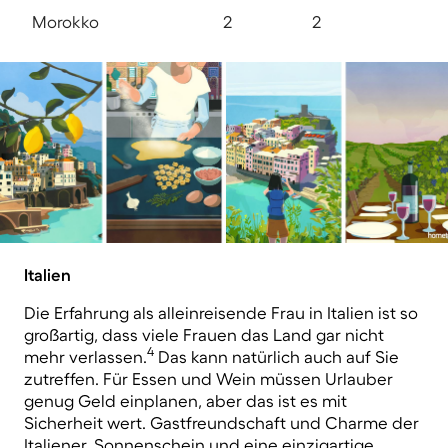
Morokko
2
2
Italien
Die Erfahrung als alleinreisende Frau in Italien ist so
großartig, dass viele Frauen das Land gar nicht
4
mehr verlassen.
Das kann natürlich auch auf Sie
zutreffen. Für Essen und Wein müssen Urlauber
genug Geld einplanen, aber das ist es mit
Sicherheit wert. Gastfreundschaft und Charme der
Italiener, Sonnenschein und eine einzigartige