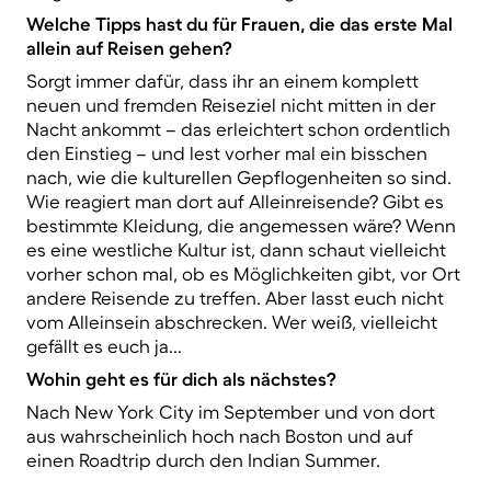
Welche Tipps hast du für Frauen, die das erste Mal
allein auf Reisen gehen?
Sorgt immer dafür, dass ihr an einem komplett
neuen und fremden Reiseziel nicht mitten in der
Nacht ankommt – das erleichtert schon ordentlich
den Einstieg – und lest vorher mal ein bisschen
nach, wie die kulturellen Gepflogenheiten so sind.
Wie reagiert man dort auf Alleinreisende? Gibt es
bestimmte Kleidung, die angemessen wäre? Wenn
es eine westliche Kultur ist, dann schaut vielleicht
vorher schon mal, ob es Möglichkeiten gibt, vor Ort
andere Reisende zu treffen. Aber lasst euch nicht
vom Alleinsein abschrecken. Wer weiß, vielleicht
gefällt es euch ja...
Wohin geht es für dich als nächstes?
Nach New York City im September und von dort
aus wahrscheinlich hoch nach Boston und auf
einen Roadtrip durch den Indian Summer.