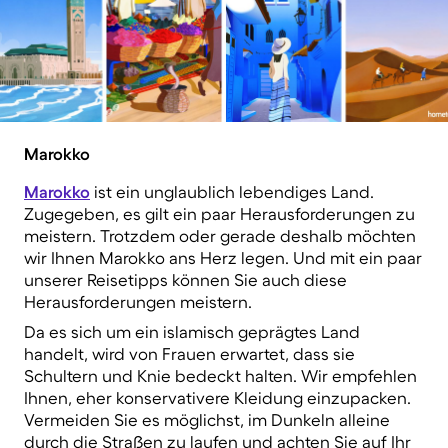
Marokko
Marokko
ist ein unglaublich lebendiges Land.
Zugegeben, es gilt ein paar Herausforderungen zu
meistern. Trotzdem oder gerade deshalb möchten
wir Ihnen Marokko ans Herz legen. Und mit ein paar
unserer Reisetipps können Sie auch diese
Herausforderungen meistern.
Da es sich um ein islamisch geprägtes Land
handelt, wird von Frauen erwartet, dass sie
Schultern und Knie bedeckt halten. Wir empfehlen
Ihnen, eher konservativere Kleidung einzupacken.
Vermeiden Sie es möglichst, im Dunkeln alleine
durch die Straßen zu laufen und achten Sie auf Ihr