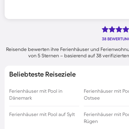
38 BEWERTUN
Reisende bewerten ihre Ferienhäuser und Ferienwohnu
von 5 Sternen – basierend auf 38 verifizie
Beliebteste Reiseziele
Ferienhäuser mit Pool in
Ferienhäuser mit Po
Dänemark
Ostsee
Ferienhäuser mit Pool auf Sylt
Ferienhäuser mit Poo
Rügen