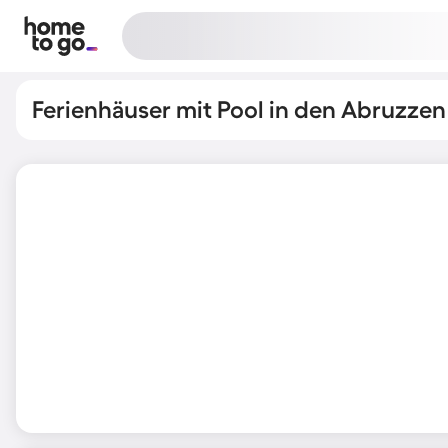
Ferienhäuser mit Pool in den Abruzzen