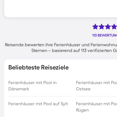
113 BEWERTU
Reisende bewerten ihre Ferienhäuser und Ferienwohnun
Sternen – basierend auf 113 verifizierte
Beliebteste Reiseziele
Ferienhäuser mit Pool in
Ferienhäuser mit Po
Dänemark
Ostsee
Ferienhäuser mit Pool auf Sylt
Ferienhäuser mit Poo
Rügen