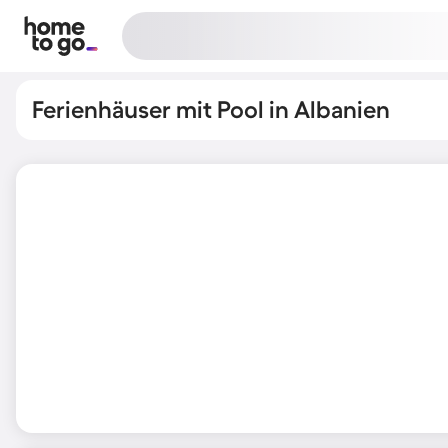
Ferienhäuser mit Pool in Albanien