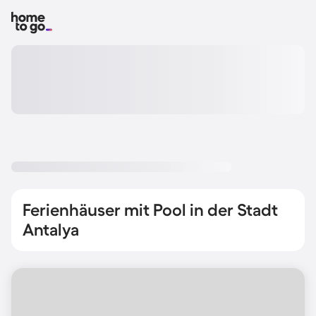
Ferienhäuser mit Pool in der Stadt
Antalya