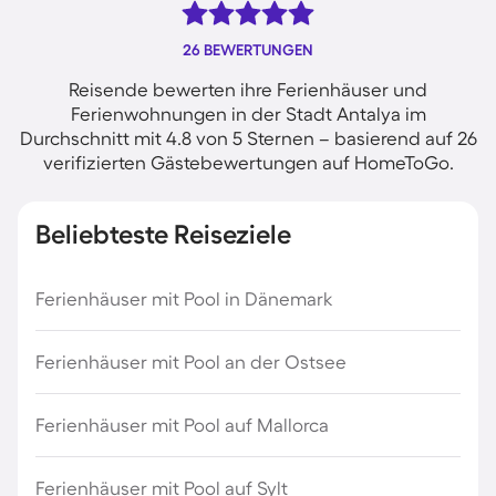
26 BEWERTUNGEN
Reisende bewerten ihre Ferienhäuser und
Ferienwohnungen in der Stadt Antalya im
Durchschnitt mit 4.8 von 5 Sternen – basierend auf 26
verifizierten Gästebewertungen auf HomeToGo.
Beliebteste Reiseziele
Ferienhäuser mit Pool in Dänemark
Ferienhäuser mit Pool an der Ostsee
Ferienhäuser mit Pool auf Mallorca
Ferienhäuser mit Pool auf Sylt