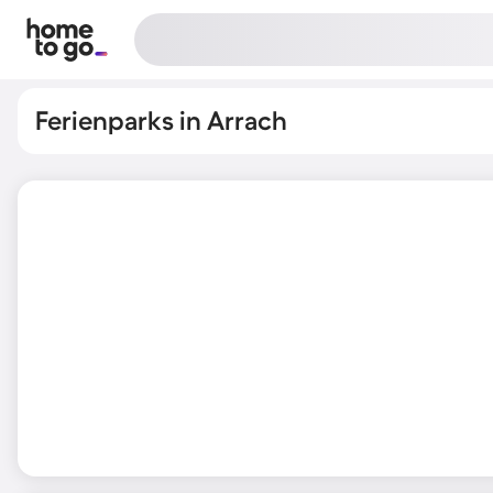
Ferienparks in Arrach