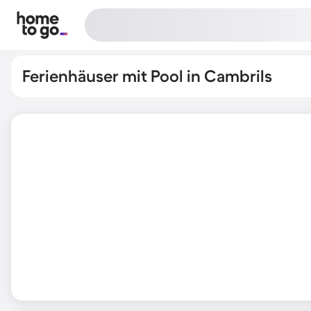
Ferienhäuser mit Pool in Cambrils