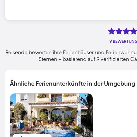
9 BEWERTUN
Reisende bewerten ihre Ferienhäuser und Ferienwohnun
Sternen – basierend auf 9 verifizierten
Ähnliche Ferienunterkünfte in der Umgebung