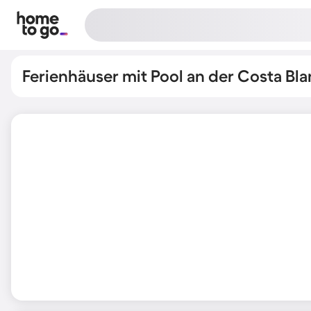
Ferienhäuser mit Pool an der Costa Bl