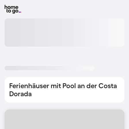
Ferienhäuser mit Pool an der Costa
Dorada