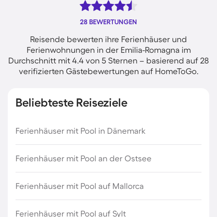
28 BEWERTUNGEN
Reisende bewerten ihre Ferienhäuser und
Ferienwohnungen in der Emilia-Romagna im
Durchschnitt mit 4.4 von 5 Sternen – basierend auf 28
verifizierten Gästebewertungen auf HomeToGo.
Beliebteste Reiseziele
Ferienhäuser mit Pool in Dänemark
Ferienhäuser mit Pool an der Ostsee
Ferienhäuser mit Pool auf Mallorca
Ferienhäuser mit Pool auf Sylt