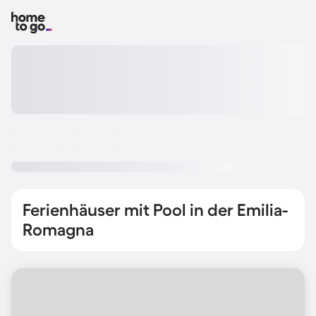
Ferienhäuser mit Pool in der Emilia-
Romagna