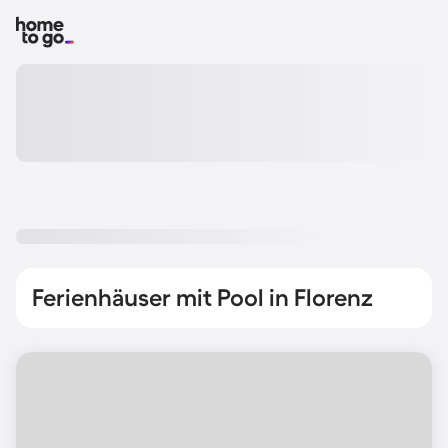
Ferienhäuser mit Pool in Florenz