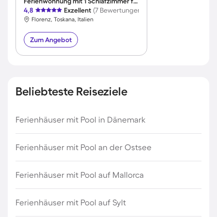
Ferienwohnung mit 1 Schlafzimmer für 4 Personen
4,8
Exzellent
(7 Bewertungen)
Florenz, Toskana, Italien
Zum Angebot
Beliebteste Reiseziele
Ferienhäuser mit Pool in Dänemark
Ferienhäuser mit Pool an der Ostsee
Ferienhäuser mit Pool auf Mallorca
Ferienhäuser mit Pool auf Sylt