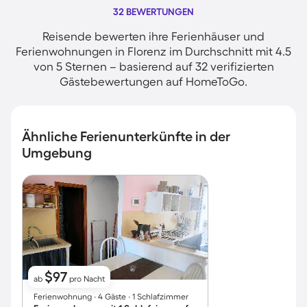
32 BEWERTUNGEN
Reisende bewerten ihre Ferienhäuser und
Ferienwohnungen in Florenz im Durchschnitt mit 4.5
von 5 Sternen – basierend auf 32 verifizierten
Gästebewertungen auf HomeToGo.
Ähnliche Ferienunterkünfte in der
Umgebung
$97
ab
pro Nacht
Ferienwohnung ∙ 4 Gäste ∙ 1 Schlafzimmer