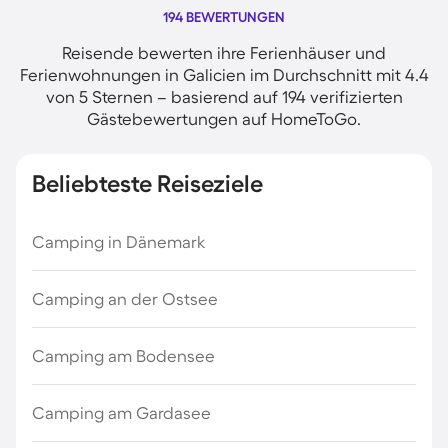
194 BEWERTUNGEN
Reisende bewerten ihre Ferienhäuser und
Ferienwohnungen in Galicien im Durchschnitt mit 4.4
von 5 Sternen – basierend auf 194 verifizierten
Gästebewertungen auf HomeToGo.
Beliebteste Reiseziele
Camping in Dänemark
Camping an der Ostsee
Camping am Bodensee
Camping am Gardasee