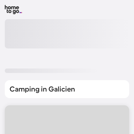
Camping in Galicien