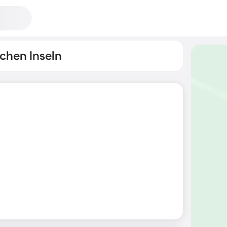
schen Inseln