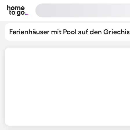
Ferienhäuser mit Pool auf den Griechi