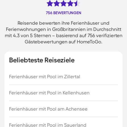
756 BEWERTUNGEN
Reisende bewerten ihre Ferienhäuser und
Ferienwohnungen in Großbritannien im Durchschnitt
mit 4.3 von 5 Sternen – basierend auf 756 verifizierten
Gästebewertungen auf HomeToGo.
Beliebteste Reiseziele
Ferienhäuser mit Pool im Zillertal
Ferienhäuser mit Pool in Kellenhusen
Ferienhäuser mit Pool am Achensee
Ferienhäuser mit Pool im Sauerland