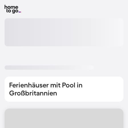
Ferienhäuser mit Pool in
Großbritannien