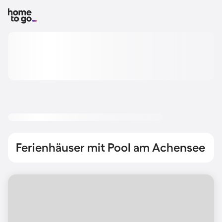
Ferienhäuser mit Pool am Achensee