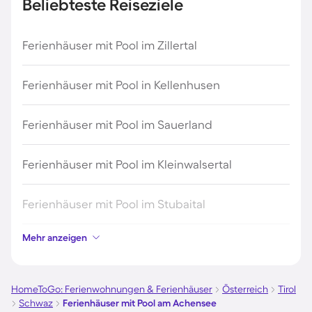
Beliebteste Reiseziele
Ferienhäuser mit Pool im Zillertal
Ferienhäuser mit Pool in Kellenhusen
Ferienhäuser mit Pool im Sauerland
Ferienhäuser mit Pool im Kleinwalsertal
Ferienhäuser mit Pool im Stubaital
Mehr anzeigen
Ferienhäuser mit Pool auf Elba
Ferienhäuser mit Pool im Ötztal
HomeToGo: Ferienwohnungen & Ferienhäuser
Österreich
Tirol
Schwaz
Ferienhäuser mit Pool am Achensee