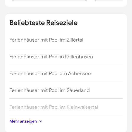
Beliebteste Reiseziele
Ferienhäuser mit Pool im Zillertal
Ferienhäuser mit Pool in Kellenhusen
Ferienhäuser mit Pool am Achensee
Ferienhäuser mit Pool im Sauerland
Ferienhäuser mit Pool im Kleinwalsertal
Mehr anzeigen
Ferienhäuser mit Pool im Stubaital