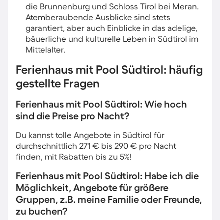
die Brunnenburg und Schloss Tirol bei Meran.
Atemberaubende Ausblicke sind stets
garantiert, aber auch Einblicke in das adelige,
bäuerliche und kulturelle Leben in Südtirol im
Mittelalter.
Ferienhaus mit Pool Südtirol: häufig
gestellte Fragen
Ferienhaus mit Pool Südtirol: Wie hoch
sind die Preise pro Nacht?
Du kannst tolle Angebote in Südtirol für
durchschnittlich 271 € bis 290 € pro Nacht
finden, mit Rabatten bis zu 5%!
Ferienhaus mit Pool Südtirol: Habe ich die
Möglichkeit, Angebote für größere
Gruppen, z.B. meine Familie oder Freunde,
zu buchen?