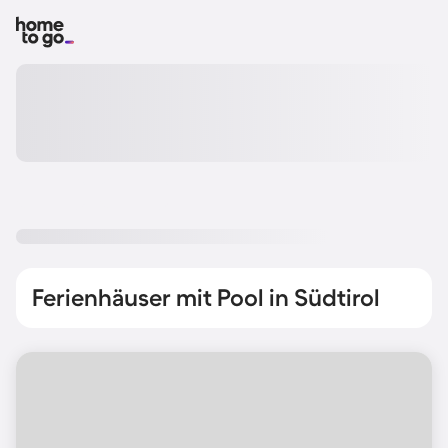
Ferienhäuser mit Pool in Südtirol