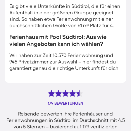
Es gibt viele Unterkünfte in Südtirol, die für einen
Aufenthalt in einer größeren Gruppe geeignet
sind. So haben etwa Ferienwohnung mit einer
durchschnittlichen Größe von 61 m² Platz für 4.
Ferienhaus mit Pool Südtirol: Aus wie
vielen Angeboten kann ich wählen?
Wir haben zur Zeit 10.570 Ferienwohnung und
945 Privatzimmer zur Auswahl – hier findest du
garantiert genau die richtige Unterkunft für dich.
179 BEWERTUNGEN
Reisende bewerten ihre Ferienhäuser und
Ferienwohnungen in Südtirol im Durchschnitt mit 4.5
von 5 Sternen – basierend auf 179 verifizierten