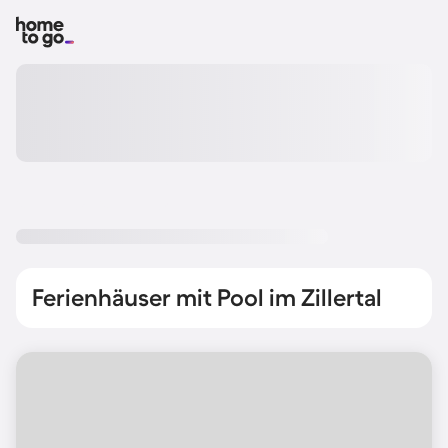
Ferienhäuser mit Pool im Zillertal