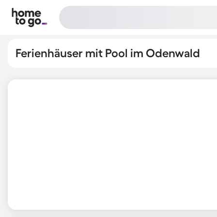
Ferienhäuser mit Pool im Odenwald