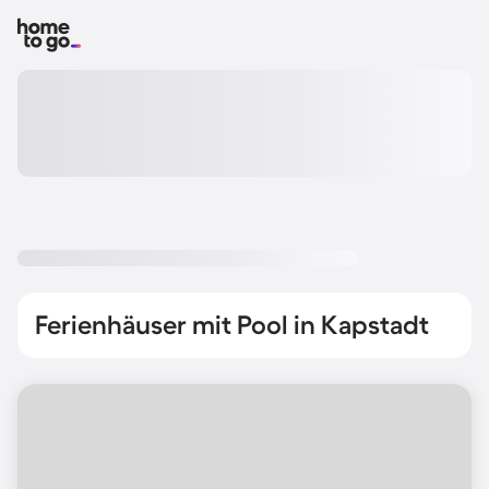
Ferienhäuser mit Pool in Kapstadt