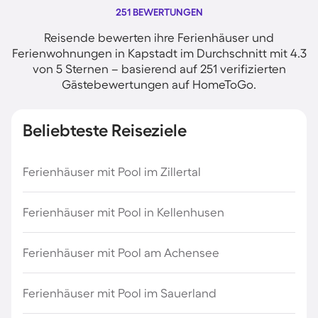
251 BEWERTUNGEN
Reisende bewerten ihre Ferienhäuser und
Ferienwohnungen in Kapstadt im Durchschnitt mit 4.3
von 5 Sternen – basierend auf 251 verifizierten
Gästebewertungen auf HomeToGo.
Beliebteste Reiseziele
Ferienhäuser mit Pool im Zillertal
Ferienhäuser mit Pool in Kellenhusen
Ferienhäuser mit Pool am Achensee
Ferienhäuser mit Pool im Sauerland