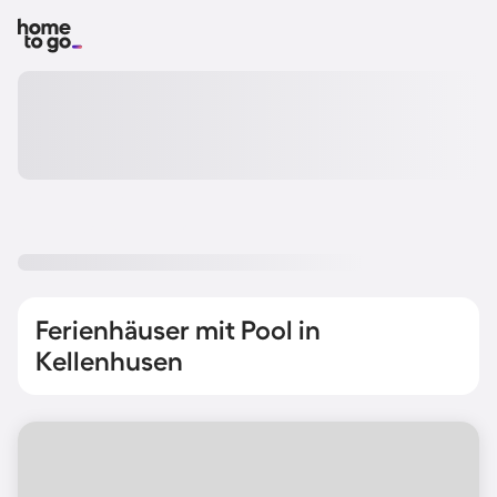
Ferienhäuser mit Pool in
Kellenhusen