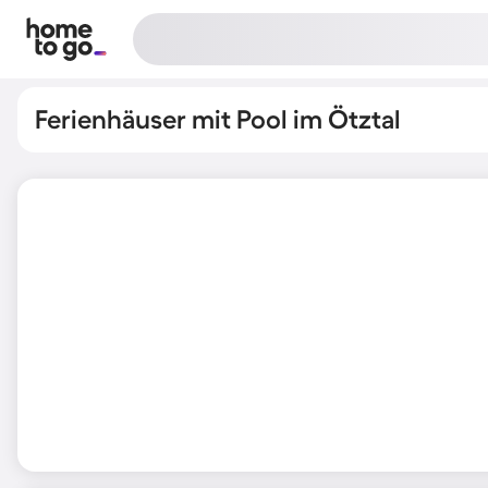
Ferienhäuser mit Pool im Ötztal