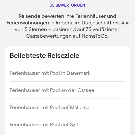
35 BEWERTUNGEN
Reisende bewerten ihre Ferienhäuser und
Ferienwohnungen in Imperia im Durchschnitt mit 4.4
von 5 Sternen – basierend auf 35 verifizierten
Gästebewertungen auf HomeToGo.
Beliebteste Reiseziele
Ferienhäuser mit Pool in Dänemark
Ferienhäuser mit Pool an der Ostsee
Ferienhäuser mit Pool auf Mallorca
Ferienhäuser mit Pool auf Sylt