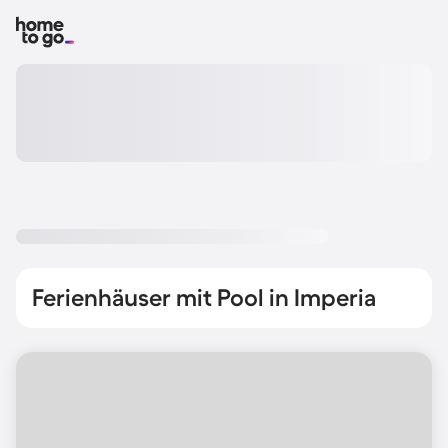
Ferienhäuser mit Pool in Imperia