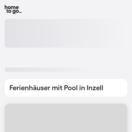
Ferienhäuser mit Pool in Inzell