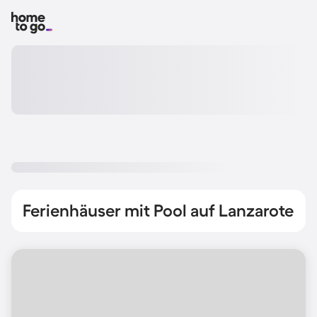
Ferienhäuser mit Pool auf Lanzarote