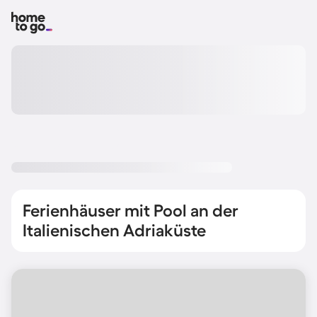
Ferienhäuser mit Pool an der
Italienischen Adriaküste