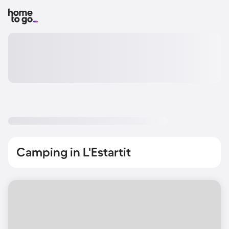
Camping in L'Estartit