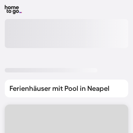
Ferienhäuser mit Pool in Neapel