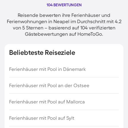
104 BEWERTUNGEN
Reisende bewerten ihre Ferienhäuser und
Ferienwohnungen in Neapel im Durchschnitt mit 4.2
von 5 Sternen – basierend auf 104 verifizierten
Gästebewertungen auf HomeToGo.
Beliebteste Reiseziele
Ferienhäuser mit Pool in Dänemark
Ferienhäuser mit Pool an der Ostsee
Ferienhäuser mit Pool auf Mallorca
Ferienhäuser mit Pool auf Sylt