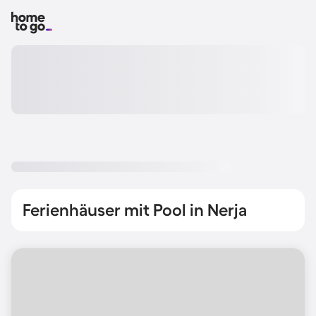
Ferienhäuser mit Pool in Nerja