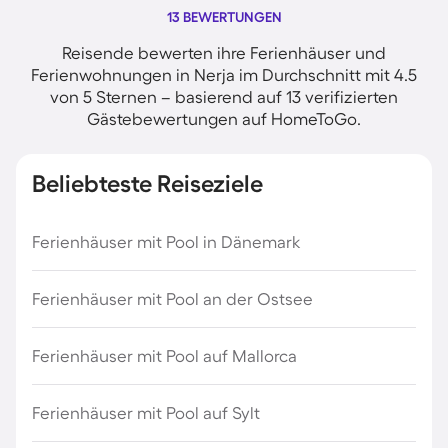
13 BEWERTUNGEN
Reisende bewerten ihre Ferienhäuser und
Ferienwohnungen in Nerja im Durchschnitt mit 4.5
von 5 Sternen – basierend auf 13 verifizierten
Gästebewertungen auf HomeToGo.
Beliebteste Reiseziele
Ferienhäuser mit Pool in Dänemark
Ferienhäuser mit Pool an der Ostsee
Ferienhäuser mit Pool auf Mallorca
Ferienhäuser mit Pool auf Sylt