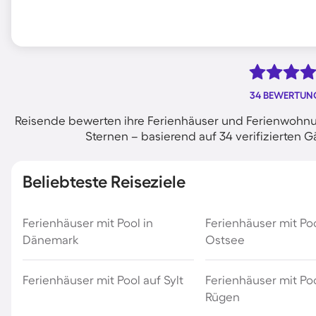
34 BEWERTUN
Reisende bewerten ihre Ferienhäuser und Ferienwohnun
Sternen – basierend auf 34 verifizierte
Beliebteste Reiseziele
Ferienhäuser mit Pool in
Ferienhäuser mit Po
Dänemark
Ostsee
Ferienhäuser mit Pool auf Sylt
Ferienhäuser mit Poo
Rügen