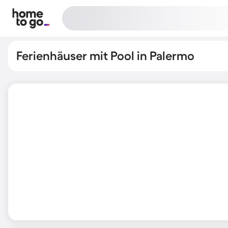
Ferienhäuser mit Pool in Palermo