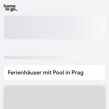
Ferienhäuser mit Pool in Prag