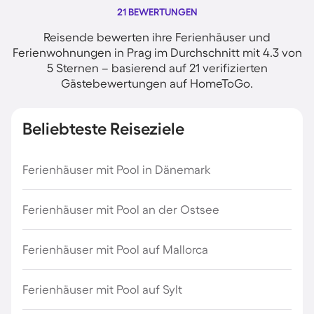
21 BEWERTUNGEN
Reisende bewerten ihre Ferienhäuser und
Ferienwohnungen in Prag im Durchschnitt mit 4.3 von
5 Sternen – basierend auf 21 verifizierten
Gästebewertungen auf HomeToGo.
Beliebteste Reiseziele
Ferienhäuser mit Pool in Dänemark
Ferienhäuser mit Pool an der Ostsee
Ferienhäuser mit Pool auf Mallorca
Ferienhäuser mit Pool auf Sylt