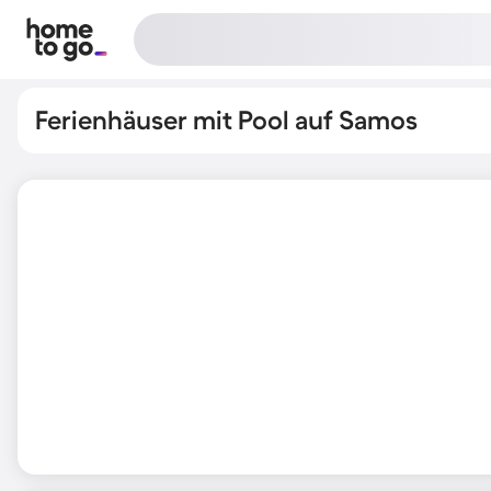
Ferienhäuser mit Pool auf Samos