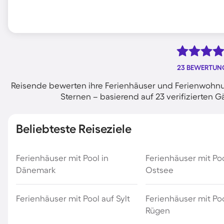
23 BEWERTUN
Reisende bewerten ihre Ferienhäuser und Ferienwohnu
Sternen – basierend auf 23 verifizierte
Beliebteste Reiseziele
Ferienhäuser mit Pool in
Ferienhäuser mit Po
Dänemark
Ostsee
Ferienhäuser mit Pool auf Sylt
Ferienhäuser mit Poo
Rügen