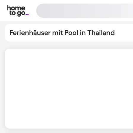
Ferienhäuser mit Pool in Thailand