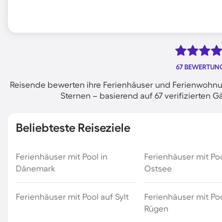
67 BEWERTUN
Reisende bewerten ihre Ferienhäuser und Ferienwohnun
Sternen – basierend auf 67 verifizierte
Beliebteste Reiseziele
Ferienhäuser mit Pool in
Ferienhäuser mit Po
Dänemark
Ostsee
Ferienhäuser mit Pool auf Sylt
Ferienhäuser mit Poo
Rügen