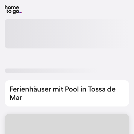
Ferienhäuser mit Pool in Tossa de
Mar