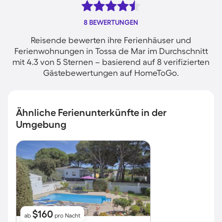
8 BEWERTUNGEN
Reisende bewerten ihre Ferienhäuser und
Ferienwohnungen in Tossa de Mar im Durchschnitt
mit 4.3 von 5 Sternen – basierend auf 8 verifizierten
Gästebewertungen auf HomeToGo.
Ähnliche Ferienunterkünfte in der
Umgebung
$160
ab
pro Nacht