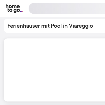
Ferienhäuser mit Pool in Viareggio