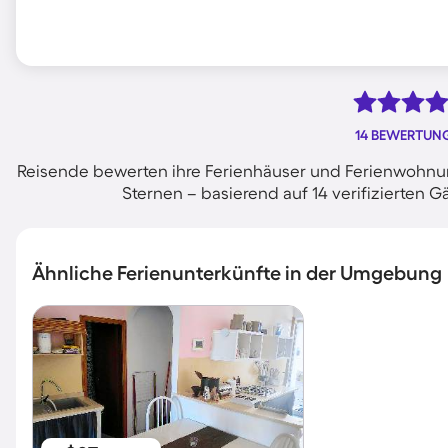
14 BEWERTUN
Reisende bewerten ihre Ferienhäuser und Ferienwohnung
Sternen – basierend auf 14 verifizierte
Ähnliche Ferienunterkünfte in der Umgebung