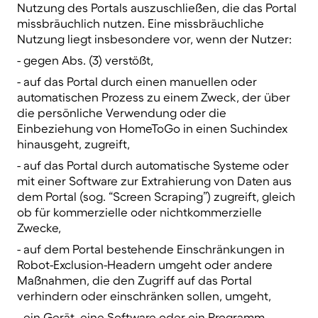
Nutzung des Portals auszuschließen, die das Portal
missbräuchlich nutzen. Eine missbräuchliche
Nutzung liegt insbesondere vor, wenn der Nutzer:
- gegen Abs. (3) verstößt,
- auf das Portal durch einen manuellen oder
automatischen Prozess zu einem Zweck, der über
die persönliche Verwendung oder die
Einbeziehung von HomeToGo in einen Suchindex
hinausgeht, zugreift,
- auf das Portal durch automatische Systeme oder
mit einer Software zur Extrahierung von Daten aus
dem Portal (sog. “Screen Scraping”) zugreift, gleich
ob für kommerzielle oder nichtkommerzielle
Zwecke,
- auf dem Portal bestehende Einschränkungen in
Robot-Exclusion-Headern umgeht oder andere
Maßnahmen, die den Zugriff auf das Portal
verhindern oder einschränken sollen, umgeht,
- ein Gerät, eine Software oder ein Programm