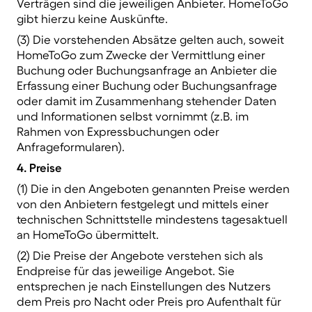
Verträgen sind die jeweiligen Anbieter. HomeToGo
gibt hierzu keine Auskünfte.
(3) Die vorstehenden Absätze gelten auch, soweit
HomeToGo zum Zwecke der Vermittlung einer
Buchung oder Buchungsanfrage an Anbieter die
Erfassung einer Buchung oder Buchungsanfrage
oder damit im Zusammenhang stehender Daten
und Informationen selbst vornimmt (z.B. im
Rahmen von Expressbuchungen oder
Anfrageformularen).
4. Preise
(1) Die in den Angeboten genannten Preise werden
von den Anbietern festgelegt und mittels einer
technischen Schnittstelle mindestens tagesaktuell
an HomeToGo übermittelt.
(2) Die Preise der Angebote verstehen sich als
Endpreise für das jeweilige Angebot. Sie
entsprechen je nach Einstellungen des Nutzers
dem Preis pro Nacht oder Preis pro Aufenthalt für