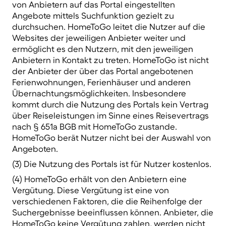
von Anbietern auf das Portal eingestellten
Angebote mittels Suchfunktion gezielt zu
durchsuchen. HomeToGo leitet die Nutzer auf die
Websites der jeweiligen Anbieter weiter und
ermöglicht es den Nutzern, mit den jeweiligen
Anbietern in Kontakt zu treten. HomeToGo ist nicht
der Anbieter der über das Portal angebotenen
Ferienwohnungen, Ferienhäuser und anderen
Übernachtungsmöglichkeiten. Insbesondere
kommt durch die Nutzung des Portals kein Vertrag
über Reiseleistungen im Sinne eines Reisevertrags
nach § 651a BGB mit HomeToGo zustande.
HomeToGo berät Nutzer nicht bei der Auswahl von
Angeboten.
(3) Die Nutzung des Portals ist für Nutzer kostenlos.
(4) HomeToGo erhält von den Anbietern eine
Vergütung. Diese Vergütung ist eine von
verschiedenen Faktoren, die die Reihenfolge der
Suchergebnisse beeinflussen können. Anbieter, die
HomeToGo keine Vergütung zahlen, werden nicht