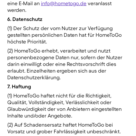
eine E-Mail an
info@hometogo.de
veranlasst
werden.
6. Datenschutz
(1) Der Schutz der vom Nutzer zur Verfügung
gestellten persönlichen Daten hat für HomeToGo
höchste Priorität.
(2) HomeToGo erhebt, verarbeitet und nutzt
personenbezogene Daten nur, sofern der Nutzer
darin einwilligt oder eine Rechtsvorschrift dies
erlaubt. Einzelheiten ergeben sich aus der
Datenschutzerklärung.
7. Haftung
(1) HomeToGo haftet nicht für die Richtigkeit,
Qualität, Vollständigkeit, Verlässlichkeit oder
Glaubwürdigkeit der von Anbietern eingestellten
Inhalte und/oder Angebote.
(2) Auf Schadensersatz haftet HomeToGo bei
Vorsatz und grober Fahrlässigkeit unbeschränkt.