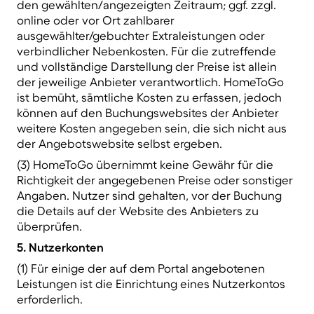
den gewählten/angezeigten Zeitraum; ggf. zzgl.
online oder vor Ort zahlbarer
ausgewählter/gebuchter Extraleistungen oder
verbindlicher Nebenkosten. Für die zutreffende
und vollständige Darstellung der Preise ist allein
der jeweilige Anbieter verantwortlich. HomeToGo
ist bemüht, sämtliche Kosten zu erfassen, jedoch
können auf den Buchungswebsites der Anbieter
weitere Kosten angegeben sein, die sich nicht aus
der Angebotswebsite selbst ergeben.
(3) HomeToGo übernimmt keine Gewähr für die
Richtigkeit der angegebenen Preise oder sonstiger
Angaben. Nutzer sind gehalten, vor der Buchung
die Details auf der Website des Anbieters zu
überprüfen.
5. Nutzerkonten
(1) Für einige der auf dem Portal angebotenen
Leistungen ist die Einrichtung eines Nutzerkontos
erforderlich.