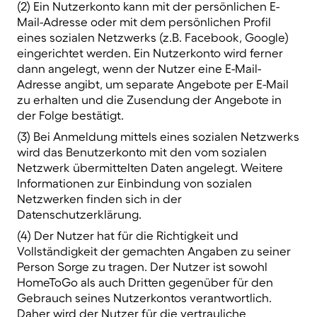
(2) Ein Nutzerkonto kann mit der persönlichen E-
Mail-Adresse oder mit dem persönlichen Profil
eines sozialen Netzwerks (z.B. Facebook, Google)
eingerichtet werden. Ein Nutzerkonto wird ferner
dann angelegt, wenn der Nutzer eine E-Mail-
Adresse angibt, um separate Angebote per E-Mail
zu erhalten und die Zusendung der Angebote in
der Folge bestätigt.
(3) Bei Anmeldung mittels eines sozialen Netzwerks
wird das Benutzerkonto mit den vom sozialen
Netzwerk übermittelten Daten angelegt. Weitere
Informationen zur Einbindung von sozialen
Netzwerken finden sich in der
Datenschutzerklärung.
(4) Der Nutzer hat für die Richtigkeit und
Vollständigkeit der gemachten Angaben zu seiner
Person Sorge zu tragen. Der Nutzer ist sowohl
HomeToGo als auch Dritten gegenüber für den
Gebrauch seines Nutzerkontos verantwortlich.
Daher wird der Nutzer für die vertrauliche