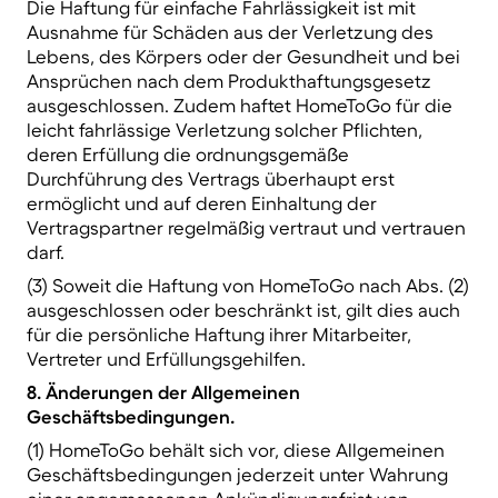
Die Haftung für einfache Fahrlässigkeit ist mit
Ausnahme für Schäden aus der Verletzung des
Lebens, des Körpers oder der Gesundheit und bei
Ansprüchen nach dem Produkthaftungsgesetz
ausgeschlossen. Zudem haftet HomeToGo für die
leicht fahrlässige Verletzung solcher Pflichten,
deren Erfüllung die ordnungsgemäße
Durchführung des Vertrags überhaupt erst
ermöglicht und auf deren Einhaltung der
Vertragspartner regelmäßig vertraut und vertrauen
darf.
(3) Soweit die Haftung von HomeToGo nach Abs. (2)
ausgeschlossen oder beschränkt ist, gilt dies auch
für die persönliche Haftung ihrer Mitarbeiter,
Vertreter und Erfüllungsgehilfen.
8. Änderungen der Allgemeinen
Geschäftsbedingungen.
(1) HomeToGo behält sich vor, diese Allgemeinen
Geschäftsbedingungen jederzeit unter Wahrung