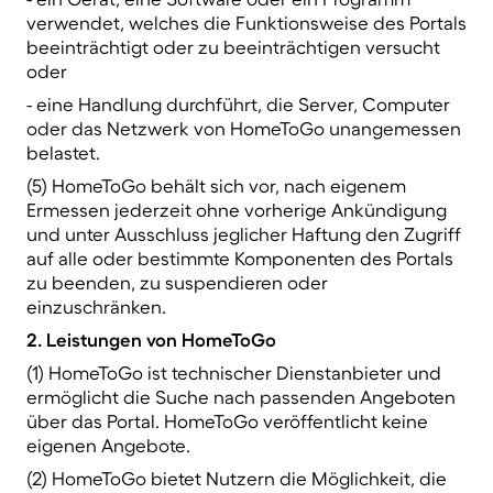
verwendet, welches die Funktionsweise des Portals
beeinträchtigt oder zu beeinträchtigen versucht
oder
- eine Handlung durchführt, die Server, Computer
oder das Netzwerk von HomeToGo unangemessen
belastet.
(5) HomeToGo behält sich vor, nach eigenem
Ermessen jederzeit ohne vorherige Ankündigung
und unter Ausschluss jeglicher Haftung den Zugriff
auf alle oder bestimmte Komponenten des Portals
zu beenden, zu suspendieren oder
einzuschränken.
2. Leistungen von HomeToGo
(1) HomeToGo ist technischer Dienstanbieter und
ermöglicht die Suche nach passenden Angeboten
über das Portal. HomeToGo veröffentlicht keine
eigenen Angebote.
(2) HomeToGo bietet Nutzern die Möglichkeit, die