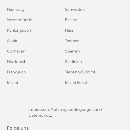
Hamburg
Schweden
Warnemünde
Büsum
Kühlungsborn
Harz
Allgäu
Toskana
Cuxhaven
Spanien
Norddeich
Sardinien
Frankreich
Trentino-Südtirol
Miami
Miami Beach
Impressum, Nutzungsbedingungen und
Datenschutz
Folge uns