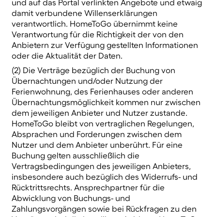
und auf das Portal verlinkten Angebote und etwaig
damit verbundene Willenserklärungen
verantwortlich. HomeToGo übernimmt keine
Verantwortung für die Richtigkeit der von den
Anbietern zur Verfügung gestellten Informationen
oder die Aktualität der Daten.
(2) Die Verträge bezüglich der Buchung von
Übernachtungen und/oder Nutzung der
Ferienwohnung, des Ferienhauses oder anderen
Übernachtungsmöglichkeit kommen nur zwischen
dem jeweiligen Anbieter und Nutzer zustande.
HomeToGo bleibt von vertraglichen Regelungen,
Absprachen und Forderungen zwischen dem
Nutzer und dem Anbieter unberührt. Für eine
Buchung gelten ausschließlich die
Vertragsbedingungen des jeweiligen Anbieters,
insbesondere auch bezüglich des Widerrufs- und
Rücktrittsrechts. Ansprechpartner für die
Abwicklung von Buchungs- und
Zahlungsvorgängen sowie bei Rückfragen zu den