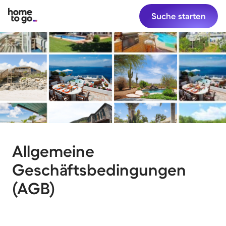
Suche starten
Allgemeine
Geschäftsbedingungen
(AGB)