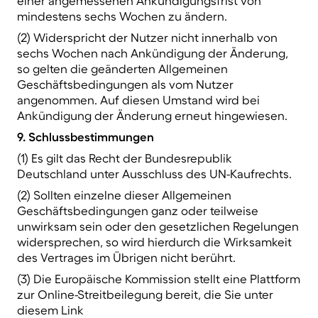
einer angemessenen Ankündigungsfrist von
mindestens sechs Wochen zu ändern.
(2) Widerspricht der Nutzer nicht innerhalb von
sechs Wochen nach Ankündigung der Änderung,
so gelten die geänderten Allgemeinen
Geschäftsbedingungen als vom Nutzer
angenommen. Auf diesen Umstand wird bei
Ankündigung der Änderung erneut hingewiesen.
9. Schlussbestimmungen
(1) Es gilt das Recht der Bundesrepublik
Deutschland unter Ausschluss des UN-Kaufrechts.
(2) Sollten einzelne dieser Allgemeinen
Geschäftsbedingungen ganz oder teilweise
unwirksam sein oder den gesetzlichen Regelungen
widersprechen, so wird hierdurch die Wirksamkeit
des Vertrages im Übrigen nicht berührt.
(3) Die Europäische Kommission stellt eine Plattform
zur Online-Streitbeilegung bereit, die Sie unter
diesem Link