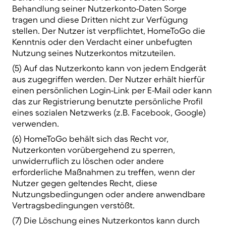
Behandlung seiner Nutzerkonto-Daten Sorge
tragen und diese Dritten nicht zur Verfügung
stellen. Der Nutzer ist verpflichtet, HomeToGo die
Kenntnis oder den Verdacht einer unbefugten
Nutzung seines Nutzerkontos mitzuteilen.
(5) Auf das Nutzerkonto kann von jedem Endgerät
aus zugegriffen werden. Der Nutzer erhält hierfür
einen persönlichen Login-Link per E-Mail oder kann
das zur Registrierung benutzte persönliche Profil
eines sozialen Netzwerks (z.B. Facebook, Google)
verwenden.
(6) HomeToGo behält sich das Recht vor,
Nutzerkonten vorübergehend zu sperren,
unwiderruflich zu löschen oder andere
erforderliche Maßnahmen zu treffen, wenn der
Nutzer gegen geltendes Recht, diese
Nutzungsbedingungen oder andere anwendbare
Vertragsbedingungen verstößt.
(7) Die Löschung eines Nutzerkontos kann durch