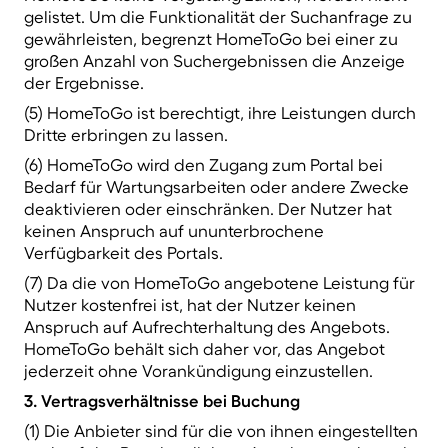
gelistet. Um die Funktionalität der Suchanfrage zu
gewährleisten, begrenzt HomeToGo bei einer zu
großen Anzahl von Suchergebnissen die Anzeige
der Ergebnisse.
(5) HomeToGo ist berechtigt, ihre Leistungen durch
Dritte erbringen zu lassen.
(6) HomeToGo wird den Zugang zum Portal bei
Bedarf für Wartungsarbeiten oder andere Zwecke
deaktivieren oder einschränken. Der Nutzer hat
keinen Anspruch auf ununterbrochene
Verfügbarkeit des Portals.
(7) Da die von HomeToGo angebotene Leistung für
Nutzer kostenfrei ist, hat der Nutzer keinen
Anspruch auf Aufrechterhaltung des Angebots.
HomeToGo behält sich daher vor, das Angebot
jederzeit ohne Vorankündigung einzustellen.
3. Vertragsverhältnisse bei Buchung
(1) Die Anbieter sind für die von ihnen eingestellten