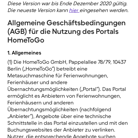
Diese Version war bis Ende Dezember 2020 gültig.
Die neueste Version kann
hier
eingesehen werden.
Allgemeine Geschäftsbedingungen
(AGB) für die Nutzung des Portals
HomeToGo
1. Allgemeines
(1) Die HomeToGo GmbH, Pappelallee 78/79, 10437
Berlin („HomeToGo“) betreibt eine
Metasuchmaschine für Ferienwohnungen,
Ferienhäuser und andere
Übernachtungsmöglichkeiten („Portal“). Das Portal
ermöglicht es Anbietern von Ferienwohnungen,
Ferienhäusern und anderen
Übernachtungsmöglichkeiten (nachfolgend
„Anbieter“), Angebote über eine technische
Schnittstelle in das Portal einzustellen und mit den
Buchungswebsites der Anbieter zu verlinken.
Nutzer, die entsprechende Angebote suchen