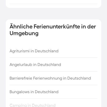
Ähnliche Ferienunterkünfte in der
Umgebung
Agriturismi in Deutschland
Angelurlaub in Deutschland
Barrierefreie Ferienwohnung in Deutschland
Bungalows in Deutschland
Camping in Deutschland