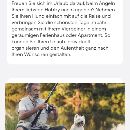
Freuen Sie sich im Urlaub darauf, beim Angeln
Ihrem liebsten Hobby nachzugehen? Nehmen
Sie Ihren Hund einfach mit auf die Reise und
verbringen Sie die schönsten Tage im Jahr
gemeinsam mit Ihrem Vierbeiner in einem
geräumigen Ferienhaus oder Apartment. So
können Sie Ihren Urlaub individuell
organisieren und den Aufenthalt ganz nach
Ihren Wünschen gestalten.