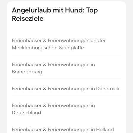
Angelurlaub mit Hund: Top
Reiseziele
Ferienhäuser & Ferienwohnungen an der
Mecklenburgischen Seenplatte
Ferienhäuser & Ferienwohnungen in
Brandenburg
Ferienhäuser & Ferienwohnungen in Dänemark
Ferienhäuser & Ferienwohnungen in
Deutschland
Ferienhäuser & Ferienwohnungen in Holland