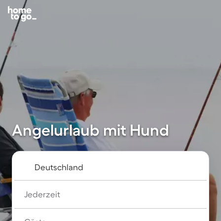
Angelurlaub mit Hund
Jederzeit