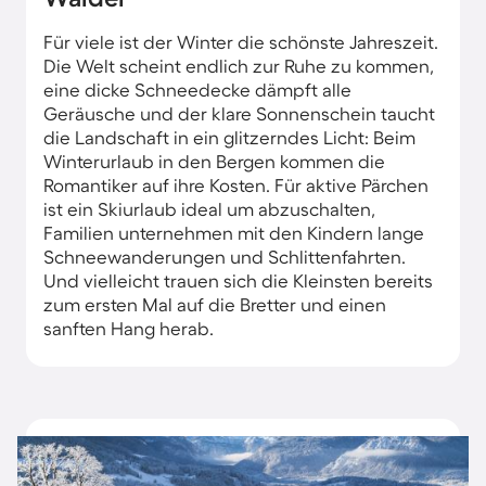
Für viele ist der Winter die schönste Jahreszeit.
Die Welt scheint endlich zur Ruhe zu kommen,
eine dicke Schneedecke dämpft alle
Geräusche und der klare Sonnenschein taucht
die Landschaft in ein glitzerndes Licht: Beim
Winterurlaub in den Bergen kommen die
Romantiker auf ihre Kosten. Für aktive Pärchen
ist ein Skiurlaub ideal um abzuschalten,
Familien unternehmen mit den Kindern lange
Schneewanderungen und Schlittenfahrten.
Und vielleicht trauen sich die Kleinsten bereits
zum ersten Mal auf die Bretter und einen
sanften Hang herab.