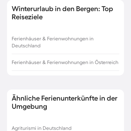
Winterurlaub in den Bergen: Top
Reiseziele
Ferienhäuser & Ferienwohnungen in
Deutschland
Ferienhäuser & Ferienwohnungen in Österreich
Ähnliche Ferienunterkünfte in der
Umgebung
Agriturismi in Deutschland