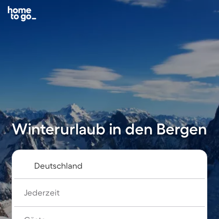
Winterurlaub in den Bergen
Jederzeit