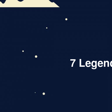
7 Legen