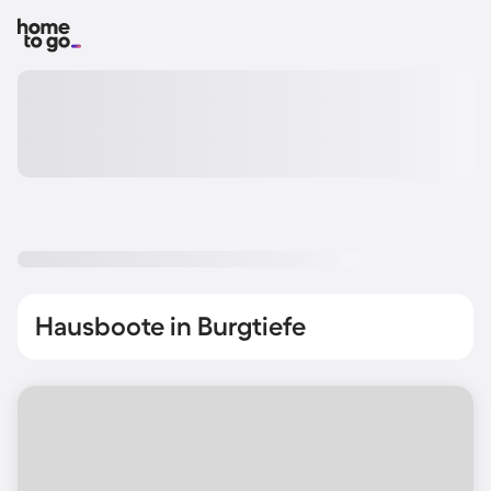
Hausboote in Burgtiefe