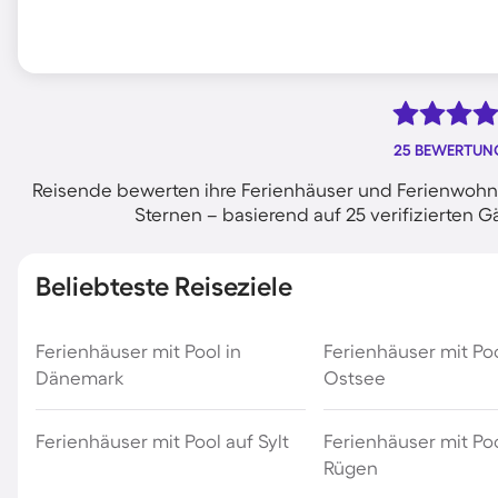
25 BEWERTUN
Reisende bewerten ihre Ferienhäuser und Ferienwohnu
Sternen – basierend auf 25 verifizierte
Beliebteste Reiseziele
Ferienhäuser mit Pool in
Ferienhäuser mit Po
Dänemark
Ostsee
Ferienhäuser mit Pool auf Sylt
Ferienhäuser mit Poo
Rügen