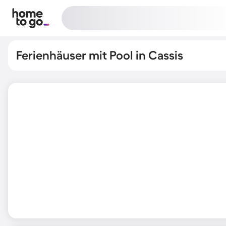
Ferienhäuser mit Pool in Cassis