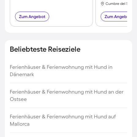
Cumbre del Sol, Be
Zum Angebot
Zum Angebot
Beliebteste Reiseziele
Ferienhäuser & Ferienwohnung mit Hund in
Dänemark
Ferienhäuser & Ferienwohnung mit Hund an der
Ostsee
Ferienhäuser & Ferienwohnung mit Hund auf
Mallorca