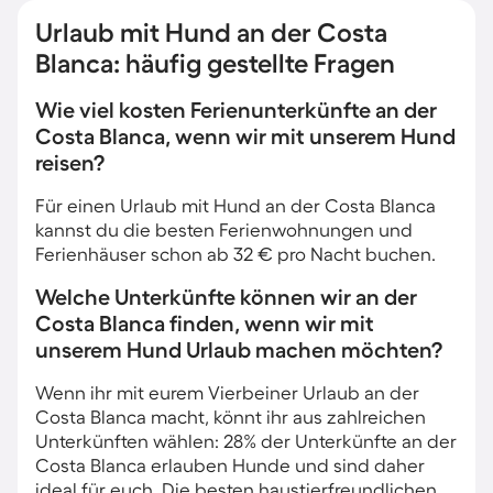
Urlaub mit Hund an der Costa
Blanca: häufig gestellte Fragen
Wie viel kosten Ferienunterkünfte an der
Costa Blanca, wenn wir mit unserem Hund
reisen?
Für einen Urlaub mit Hund an der Costa Blanca
kannst du die besten Ferienwohnungen und
Ferienhäuser schon ab 32 € pro Nacht buchen.
Welche Unterkünfte können wir an der
Costa Blanca finden, wenn wir mit
unserem Hund Urlaub machen möchten?
Wenn ihr mit eurem Vierbeiner Urlaub an der
Costa Blanca macht, könnt ihr aus zahlreichen
Unterkünften wählen: 28% der Unterkünfte an der
Costa Blanca erlauben Hunde und sind daher
ideal für euch. Die besten haustierfreundlichen