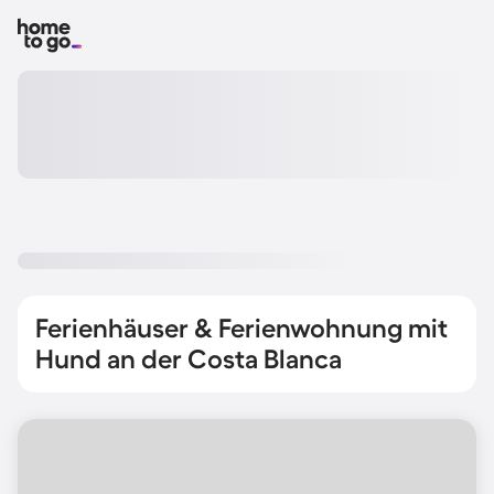
Ferienhäuser & Ferienwohnung mit
Hund an der Costa Blanca