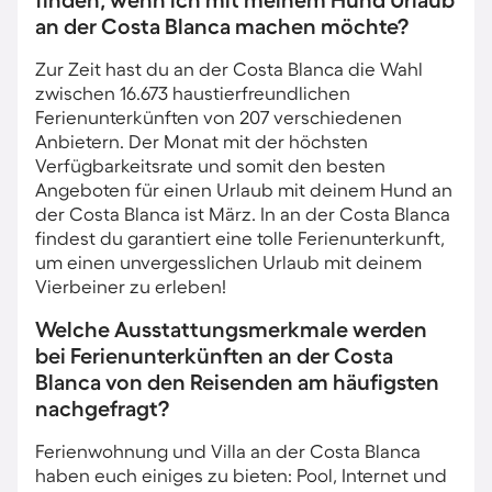
finden, wenn ich mit meinem Hund Urlaub
an der Costa Blanca machen möchte?
Zur Zeit hast du an der Costa Blanca die Wahl
zwischen 16.673 haustierfreundlichen
Ferienunterkünften von 207 verschiedenen
Anbietern. Der Monat mit der höchsten
Verfügbarkeitsrate und somit den besten
Angeboten für einen Urlaub mit deinem Hund an
der Costa Blanca ist März. In an der Costa Blanca
findest du garantiert eine tolle Ferienunterkunft,
um einen unvergesslichen Urlaub mit deinem
Vierbeiner zu erleben!
Welche Ausstattungsmerkmale werden
bei Ferienunterkünften an der Costa
Blanca von den Reisenden am häufigsten
nachgefragt?
Ferienwohnung und Villa an der Costa Blanca
haben euch einiges zu bieten: Pool, Internet und