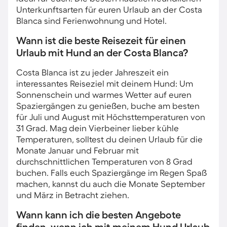
Unterkunftsarten für euren Urlaub an der Costa
Blanca sind Ferienwohnung und Hotel.
Wann ist die beste Reisezeit für einen
Urlaub mit Hund an der Costa Blanca?
Costa Blanca ist zu jeder Jahreszeit ein
interessantes Reiseziel mit deinem Hund: Um
Sonnenschein und warmes Wetter auf euren
Spaziergängen zu genießen, buche am besten
für Juli und August mit Höchsttemperaturen von
31 Grad. Mag dein Vierbeiner lieber kühle
Temperaturen, solltest du deinen Urlaub für die
Monate Januar und Februar mit
durchschnittlichen Temperaturen von 8 Grad
buchen. Falls euch Spaziergänge im Regen Spaß
machen, kannst du auch die Monate September
und März in Betracht ziehen.
Wann kann ich die besten Angebote