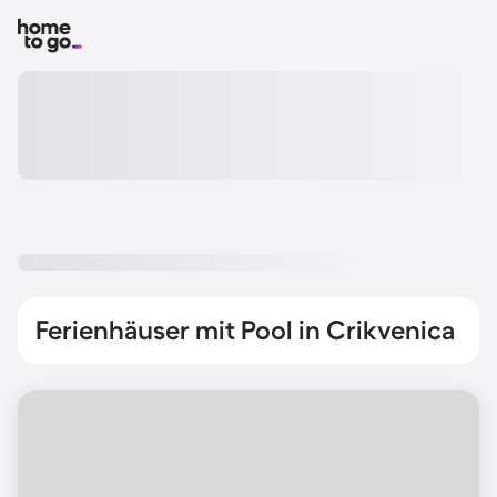
Ferienhäuser mit Pool in Crikvenica