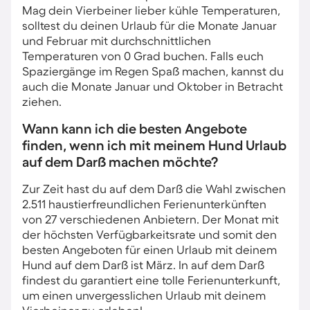
Mag dein Vierbeiner lieber kühle Temperaturen,
solltest du deinen Urlaub für die Monate Januar
und Februar mit durchschnittlichen
Temperaturen von 0 Grad buchen. Falls euch
Spaziergänge im Regen Spaß machen, kannst du
auch die Monate Januar und Oktober in Betracht
ziehen.
Wann kann ich die besten Angebote
finden, wenn ich mit meinem Hund Urlaub
auf dem Darß machen möchte?
Zur Zeit hast du auf dem Darß die Wahl zwischen
2.511 haustierfreundlichen Ferienunterkünften
von 27 verschiedenen Anbietern. Der Monat mit
der höchsten Verfügbarkeitsrate und somit den
besten Angeboten für einen Urlaub mit deinem
Hund auf dem Darß ist März. In auf dem Darß
findest du garantiert eine tolle Ferienunterkunft,
um einen unvergesslichen Urlaub mit deinem