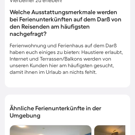
Vierbeiner zu erleben!
Welche Ausstattungsmerkmale werden
bei Ferienunterkünften auf dem Darß von
den Reisenden am häufigsten
nachgefragt?
Ferienwohnung und Ferienhaus auf dem Darß
haben euch einiges zu bieten: Haustiere erlaubt,
Internet und Terrassen/Balkons werden von
unseren Kunden hier am häufigsten gesucht,
damit ihnen im Urlaub an nichts fehlt.
Ähnliche Ferienunterkünfte in der
Umgebung