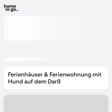
Ferienhäuser & Ferienwohnung mit
Hund auf dem Darß