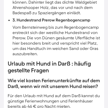
können. Dahinter liegt das dichte Waldgebiet
Ahrenshooper Holz, das vor und nach dem
Badespaß zu Spaziergängen einlädt.
3. Hundestrand Prerow Regenbogencamp
Vom Bernsteinweg bis zum Regenbogencamp
erstreckt sich der westliche Hundestrand von
Prerow. Die von Dünen gesäumte Uferfläche ist
hier besonders breit und verspricht viel Platz,
um das Handtuch im weichen Sand oder Gras
auszubreiten.
Urlaub mit Hund in Darß : häufig
gestellte Fragen
Wie viel kosten Ferienunterkünfte auf dem
Darß, wenn wir mit unserem Hund reisen?
Für den Urlaub mit Hund auf dem Darß kannst du
günstige Ferienwohnungen und Ferienhäuser
bereits ab 46 € pro Nacht mieten.