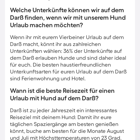
Welche Unterkünfte können wir auf dem
Darß finden, wenn wir mit unserem Hund
Urlaub machen möchten?
Wenn ihr mit eurem Vierbeiner Urlaub auf dem
Darß macht, könnt ihr aus zahlreichen
Unterkünften wählen: 36% der Unterkünfte auf
dem Darß erlauben Hunde und sind daher ideal
für euch. Die besten haustierfreundlichen
Unterkunftsarten für euren Urlaub auf dem Darß
sind Ferienwohnung und Hotel.
Wann ist die beste Reisezeit für einen
Urlaub mit Hund auf dem Darß?
Darß ist zu jeder Jahreszeit ein interessantes
Reiseziel mit deinem Hund: Damit ihr eure
täglichen Spaziergänge am besten genießen
könnt, buche am besten für die Monate August
und Juli mit Höchsttemperaturen von 23 Grad.