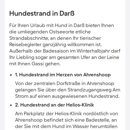
Hundestrand in Darß
Für Ihren Urlaub mit Hund in Darß bieten Ihnen
die umliegenden Ostseeorte etliche
Strandabschnitte, an denen Ihr tierischer
Reisebegleiter ganzjährig willkommen ist.
Außerhalb der Badesaison im Winterhalbjahr darf
Ihr Liebling sogar am gesamten Ufer an der Leine
mit Ihnen Gassi gehen.
1. Hundestrand im Herzen von Ahrenshoop
Von der zentralen Dorfstraße in Ahrenshoop
gelangen Sie über den Strandzugangsweg Am
Strom auf einen ausgewiesenen Hundestrand.
2. Hundestrand an der Helios-Klinik
Am Parkplatz der Helios-Klinik nordöstlich von
Ahrenshoop befindet sich eine Badestelle, an
der Sie mit dem Hund im Wasser herumtollen