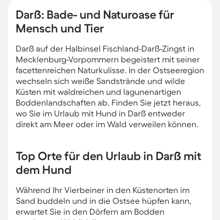
Darß: Bade- und Naturoase für
Mensch und Tier
Darß auf der Halbinsel Fischland-Darß-Zingst in
Mecklenburg-Vorpommern begeistert mit seiner
facettenreichen Naturkulisse. In der Ostseeregion
wechseln sich weiße Sandstrände und wilde
Küsten mit waldreichen und lagunenartigen
Boddenlandschaften ab. Finden Sie jetzt heraus,
wo Sie im Urlaub mit Hund in Darß entweder
direkt am Meer oder im Wald verweilen können.
Top Orte für den Urlaub in Darß mit
dem Hund
Während Ihr Vierbeiner in den Küstenorten im
Sand buddeln und in die Ostsee hüpfen kann,
erwartet Sie in den Dörfern am Bodden