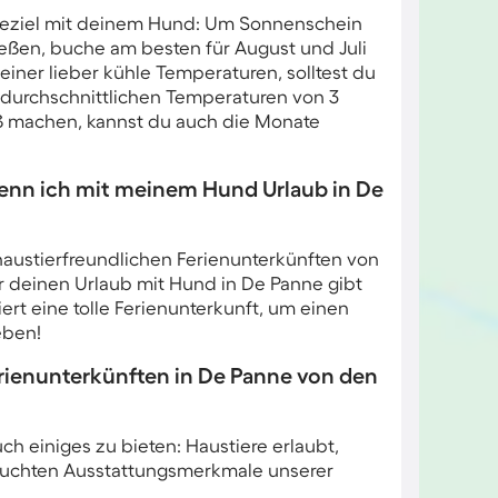
eiseziel mit deinem Hund: Um Sonnenschein
ßen, buche am besten für August und Juli
iner lieber kühle Temperaturen, solltest du
 durchschnittlichen Temperaturen von 3
ß machen, kannst du auch die Monate
enn ich mit meinem Hund Urlaub in De
 haustierfreundlichen Ferienunterkünften von
 deinen Urlaub mit Hund in De Panne gibt
ert eine tolle Ferienunterkunft, um einen
eben!
ienunterkünften in De Panne von den
 einiges zu bieten: Haustiere erlaubt,
esuchten Ausstattungsmerkmale unserer