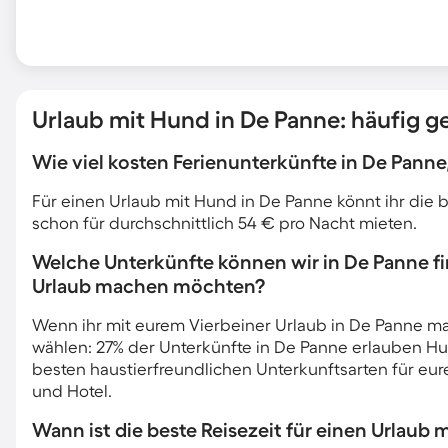
Urlaub mit Hund in De Panne: häufig ge
Wie viel kosten Ferienunterkünfte in De Pann
Für einen Urlaub mit Hund in De Panne könnt ihr di
schon für durchschnittlich 54 € pro Nacht mieten.
Welche Unterkünfte können wir in De Panne f
Urlaub machen möchten?
Wenn ihr mit eurem Vierbeiner Urlaub in De Panne mac
wählen: 27% der Unterkünfte in De Panne erlauben Hu
besten haustierfreundlichen Unterkunftsarten für eu
und Hotel.
Wann ist die beste Reisezeit für einen Urlaub