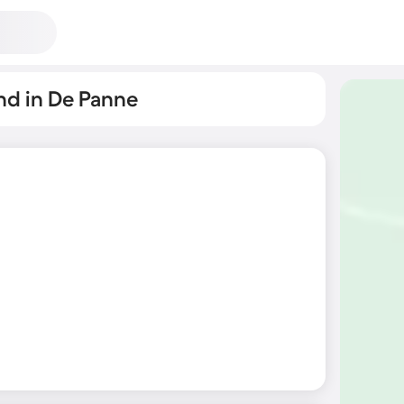
nd in De Panne