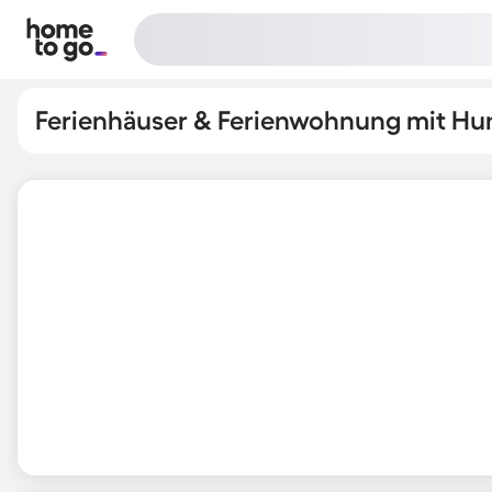
Ferienhäuser & Ferienwohnung mit Hu