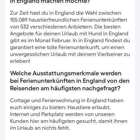
in England machen möchte?
Zur Zeit hast du in England die Wahl zwischen
155.089 haustierfreundlichen Ferienunterkünften
von 532 verschiedenen Anbietern. Die besten
Angebote für deinen Urlaub mit Hund in England
gibt es im Monat Februar. In in England findest du
garantiert eine tolle Ferienunterkunft, um einen
unvergesslichen Urlaub mit deinem Vierbeiner zu
erleben!
Welche Ausstattungsmerkmale werden
bei Ferienunterkünften in England von den
Reisenden am häufigsten nachgefragt?
Cottage und Ferienwohnung in England haben
euch einiges zu bieten: Haustiere erlaubt,
Internet und Parkplatz werden von unseren
Kunden hier am häufigsten gesucht, damit ihnen
im Urlaub an nichts fehlt.