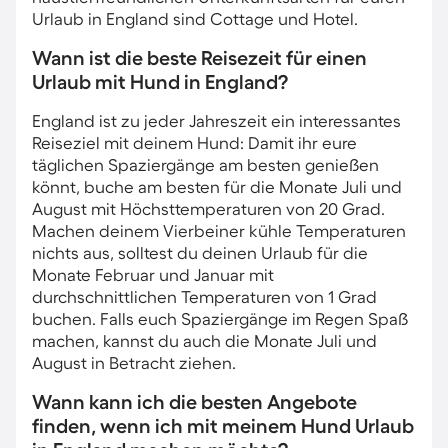
Urlaub in England sind Cottage und Hotel.
Wann ist die beste Reisezeit für einen
Urlaub mit Hund in England?
England ist zu jeder Jahreszeit ein interessantes
Reiseziel mit deinem Hund: Damit ihr eure
täglichen Spaziergänge am besten genießen
könnt, buche am besten für die Monate Juli und
August mit Höchsttemperaturen von 20 Grad.
Machen deinem Vierbeiner kühle Temperaturen
nichts aus, solltest du deinen Urlaub für die
Monate Februar und Januar mit
durchschnittlichen Temperaturen von 1 Grad
buchen. Falls euch Spaziergänge im Regen Spaß
machen, kannst du auch die Monate Juli und
August in Betracht ziehen.
Wann kann ich die besten Angebote
finden, wenn ich mit meinem Hund Urlaub