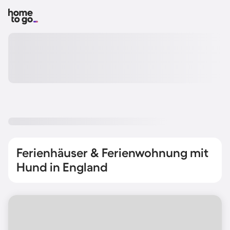
Ferienhäuser & Ferienwohnung mit
Hund in England