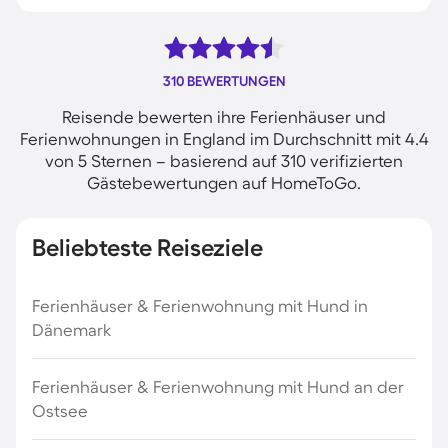
310 BEWERTUNGEN
Reisende bewerten ihre Ferienhäuser und
Ferienwohnungen in England im Durchschnitt mit 4.4
von 5 Sternen – basierend auf 310 verifizierten
Gästebewertungen auf HomeToGo.
Beliebteste Reiseziele
Ferienhäuser & Ferienwohnung mit Hund in
Dänemark
Ferienhäuser & Ferienwohnung mit Hund an der
Ostsee