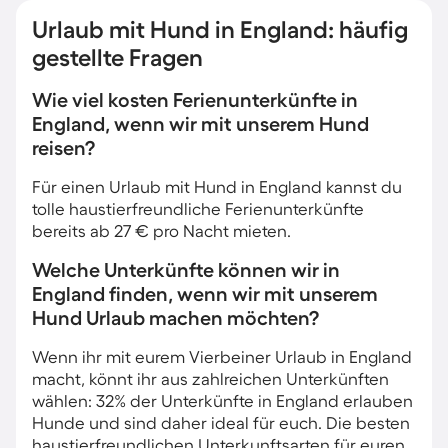
Urlaub mit Hund in England: häufig
gestellte Fragen
Wie viel kosten Ferienunterkünfte in
England, wenn wir mit unserem Hund
reisen?
Für einen Urlaub mit Hund in England kannst du
tolle haustierfreundliche Ferienunterkünfte
bereits ab 27 € pro Nacht mieten.
Welche Unterkünfte können wir in
England finden, wenn wir mit unserem
Hund Urlaub machen möchten?
Wenn ihr mit eurem Vierbeiner Urlaub in England
macht, könnt ihr aus zahlreichen Unterkünften
wählen: 32% der Unterkünfte in England erlauben
Hunde und sind daher ideal für euch. Die besten
haustierfreundlichen Unterkunftsarten für euren