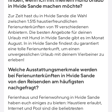
finden, wenn ich mit meinem Hund Urlaub
in Hvide Sande machen möchte?
Zur Zeit hast du in Hvide Sande die Wahl
zwischen 1.515 haustierfreundlichen
Ferienunterkünften von 19 verschiedenen
Anbietern. Die besten Angebote für deinen
Urlaub mit Hund in Hvide Sande gibt es im Monat
August. In in Hvide Sande findest du garantiert
eine tolle Ferienunterkunft, um einen
unvergesslichen Urlaub mit deinem Vierbeiner zu
erleben!
Welche Ausstattungsmerkmale werden
bei Ferienunterkünften in Hvide Sande
von den Reisenden am häufigsten
nachgefragt?
Ferienhaus und Ferienwohnung in Hvide Sande
haben euch einiges zu bieten: Haustiere erlaubt,
Internet und Pool sind die beliebtesten