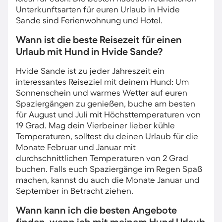
Unterkunftsarten für euren Urlaub in Hvide
Sande sind Ferienwohnung und Hotel.
Wann ist die beste Reisezeit für einen
Urlaub mit Hund in Hvide Sande?
Hvide Sande ist zu jeder Jahreszeit ein
interessantes Reiseziel mit deinem Hund: Um
Sonnenschein und warmes Wetter auf euren
Spaziergängen zu genießen, buche am besten
für August und Juli mit Höchsttemperaturen von
19 Grad. Mag dein Vierbeiner lieber kühle
Temperaturen, solltest du deinen Urlaub für die
Monate Februar und Januar mit
durchschnittlichen Temperaturen von 2 Grad
buchen. Falls euch Spaziergänge im Regen Spaß
machen, kannst du auch die Monate Januar und
September in Betracht ziehen.
Wann kann ich die besten Angebote