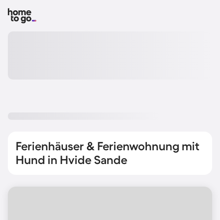
Ferienhäuser & Ferienwohnung mit
Hund in Hvide Sande