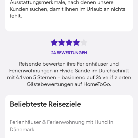
Ausstattungsmerkmale, nach denen unsere
Kunden suchen, damit ihnen im Urlaub an nichts
fehlt.
24 BEWERTUNGEN
Reisende bewerten ihre Ferienhäuser und
Ferienwohnungen in Hvide Sande im Durchschnitt
mit 4.1 von 5 Sternen – basierend auf 24 verifizierten
Gästebewertungen auf HomeToGo.
Beliebteste Reiseziele
Ferienhäuser & Ferienwohnung mit Hund in
Dänemark