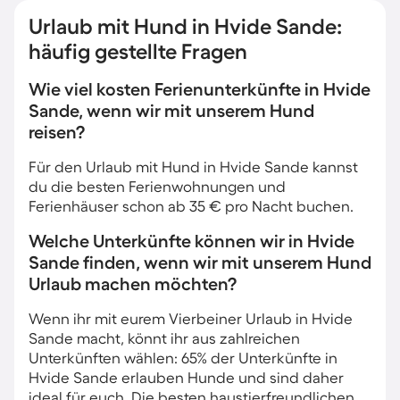
Urlaub mit Hund in Hvide Sande:
häufig gestellte Fragen
Wie viel kosten Ferienunterkünfte in Hvide
Sande, wenn wir mit unserem Hund
reisen?
Für den Urlaub mit Hund in Hvide Sande kannst
du die besten Ferienwohnungen und
Ferienhäuser schon ab 35 € pro Nacht buchen.
Welche Unterkünfte können wir in Hvide
Sande finden, wenn wir mit unserem Hund
Urlaub machen möchten?
Wenn ihr mit eurem Vierbeiner Urlaub in Hvide
Sande macht, könnt ihr aus zahlreichen
Unterkünften wählen: 65% der Unterkünfte in
Hvide Sande erlauben Hunde und sind daher
ideal für euch. Die besten haustierfreundlichen